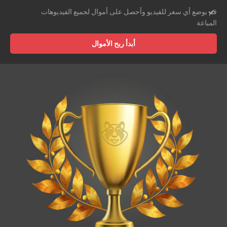
قم بوضع أي سعر للفيديو وأحصل على أموال لجميع الفيديوهات
المباعة
أبدأ ربح الأموال