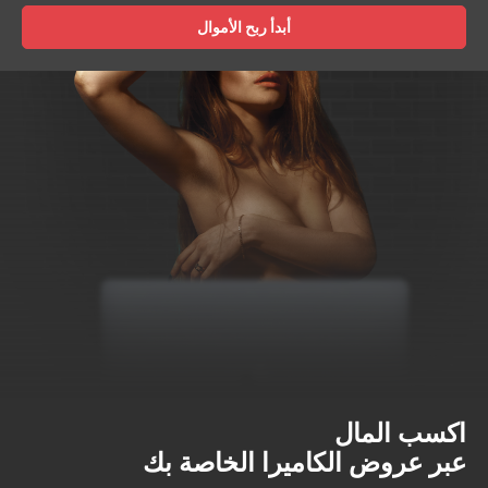
أبدأ ربح الأموال
اكسب المال
عبر عروض الكاميرا الخاصة بك